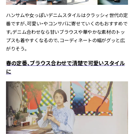
ハンサムや女っぽいデニムスタイルはクラッシィ世代の定
番ですが、可愛い・やコンサバに寄せていくのもおすすめで
す。デニム合わせなら甘いブラウスや華やかな素材のトッ
プスも着やすくなるので、コーディネートの幅がグッと広
がりそう。
春の定番、ブラウス合わせで清楚で可愛いスタイル
に