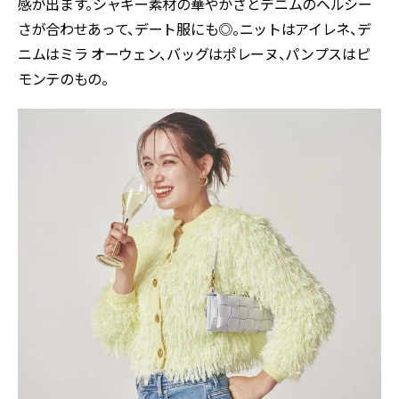
感が出ます。シャギー素材の華やかさとデニムのヘルシー
さが合わせあって、デート服にも◎。ニットはアイレネ、デ
ニムはミラ オーウェン、バッグはポレーヌ、パンプスはピ
モンテのもの。