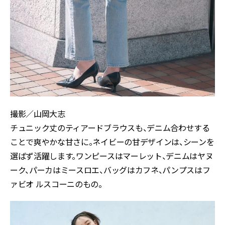
撮影／山岡大志
チュニック丈のティアードブラウスも、デニム合わせする
ことで爽やかな甘さに。ネイビーの甘デザインは、シーンを
選ばず活躍します。ワンピースはマーレット、デニムはヤヌ
ーク、パーカはミースロエ、バッグはカフネ、パンプスはフ
ァビオ ルスコーニのもの。