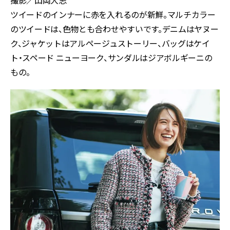
撮影／山岡大志
ツイードのインナーに赤を入れるのが新鮮。マルチカラー
のツイードは、色物とも合わせやすいです。デニムはヤヌー
ク、ジャケットはアルページュストーリー、バッグはケイ
ト・スペード ニューヨーク、サンダルはジアボルギーニの
もの。