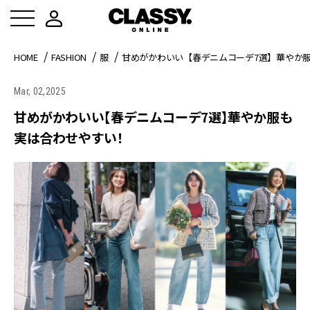
HOME
FASHION
服
甘めがかわいい【春デニムコーデ7選】華やか
Mar, 02,2025
甘めがかわいい【春デニムコーデ7選】華やか服も
実は合わせやすい！