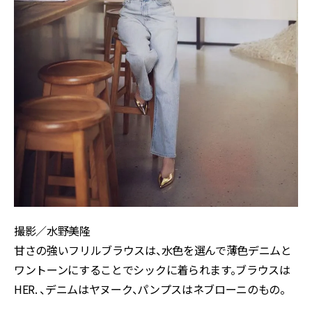
撮影／水野美隆
甘さの強いフリルブラウスは、水色を選んで薄色デニムと
ワントーンにすることでシックに着られます。ブラウスは
HER. 、デニムはヤヌーク、パンプスはネブローニのもの。