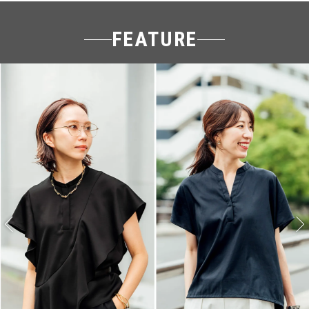
FEATURE