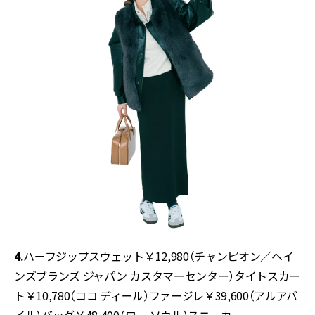
4.
ハーフジップスウェット￥12,980（チャンピオン／ヘイ
ンズブランズ ジャパン カスタマーセンター）タイトスカー
ト￥10,780（ココ ディール）ファージレ￥39,600（アルアバ