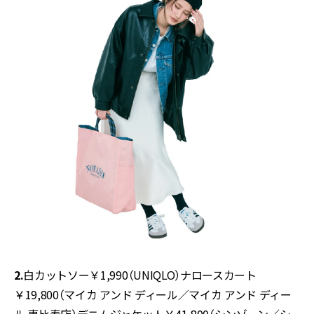
2.
白カットソー￥1,990（UNIQLO）ナロースカート
￥19,800（マイカ アンド ディール／マイカ アンド ディー