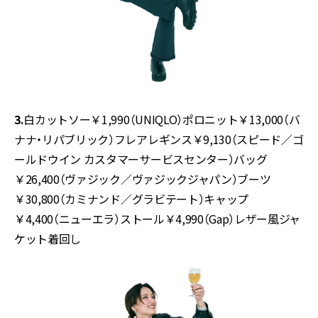
3.
白カットソー￥1,990（UNIQLO）ポロニット￥13,000（バ
ナナ・リパブリック）フレアレギンス￥9,130（スピード／ゴ
ールドウイン カスタマーサービスセンター）バッグ
￥26,400（ヴァジック／ヴァジックジャパン）ブーツ
￥30,800（カミナンド／グラビテート）キャップ
￥4,400（ニューエラ）ストール￥4,990（Gap）レザー風ジャ
ケット
着回し