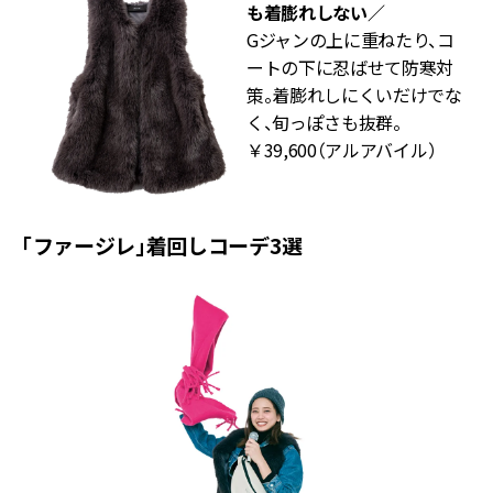
も着膨れしない／
Gジャンの上に重ねたり、コ
ートの下に忍ばせて防寒対
策。着膨れしにくいだけでな
く、旬っぽさも抜群。
￥39,600（アルアバイル）
「ファージレ」着回しコーデ3選