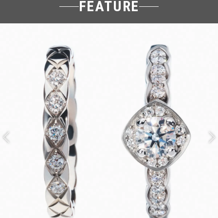
FEATURE