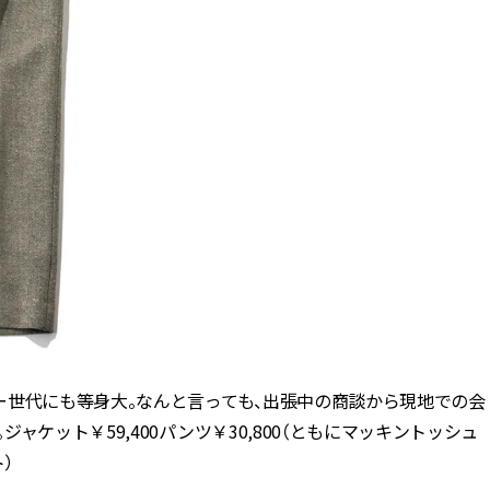
ー世代にも等身大。なんと言っても、出張中の商談から現地での会
ケット￥59,400パンツ￥30,800（ともにマッキントッシュ
）