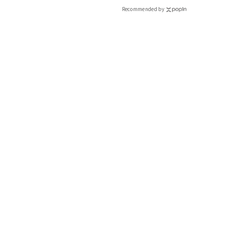
Recommended by