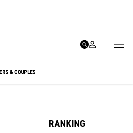
ERS & COUPLES
RANKING