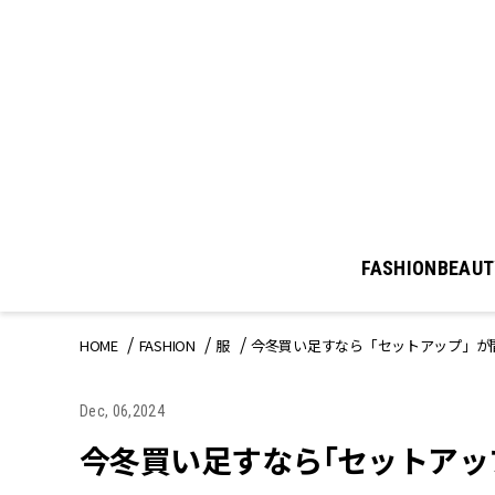
FASHION
BEAUT
HOME
FASHION
服
今冬買い足すなら「セットアップ」が
Dec, 06,2024
今冬買い足すなら「セットアッ