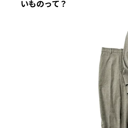
いものって？