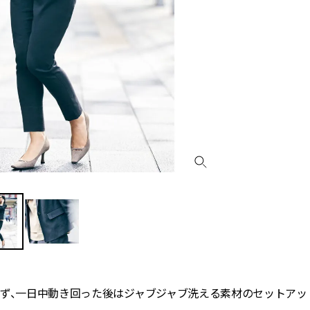
らず、一日中動き回った後はジャブジャブ洗える素材のセットアッ