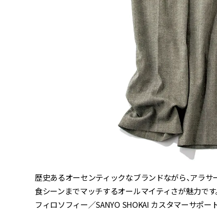
歴史あるオーセンティックなブランドながら、アラサ
食シーンまでマッチするオールマイティさが魅力です。ジャ
フィロソフィー／SANYO SHOKAI カスタマーサポート