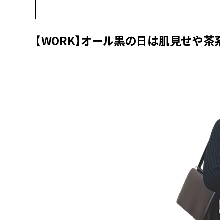
【WORK】オール黒の日は肌見せや