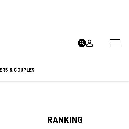
ERS & COUPLES
RANKING