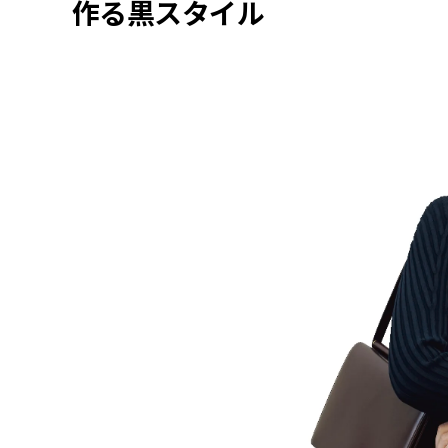
作る黒スタイル