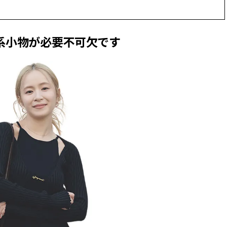
茶系小物が必要不可欠です