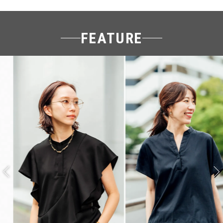
FEATURE