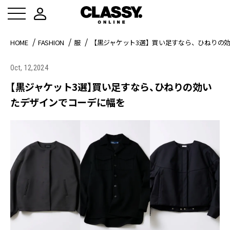
HOME
FASHION
服
【黒ジャケット3選】買い足すなら、ひねりの
Oct, 12,2024
【黒ジャケット3選】買い足すなら、ひねりの効い
たデザインでコーデに幅を