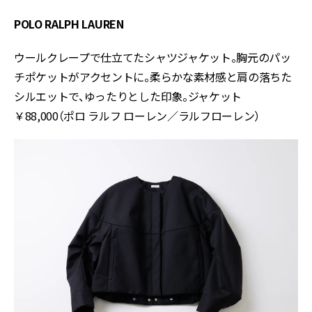
POLO RALPH LAUREN
ウールクレープで仕立てたシャツジャケット。胸元のパッ
チポケットがアクセントに。柔らかな素材感と肩の落ちた
シルエットで、ゆったりとした印象。ジャケット
￥88,000（ポロ ラルフ ローレン／ラルフローレン）