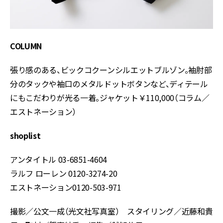
COLUMN
張り感のある、ビックコクーンシルエットブルゾン。袖肘部
分のタックや袖口のメタルドットボタンなど、ディテール
にもこだわりが光る一着。ジャケット￥110,000（コラム／
エストネーション）
shoplist
アンタイトル 03-6851-4604
ラルフ ローレン 0120-3274-20
エストネーション0120-503-971
撮影／公文一成（光文社写真室） スタイリング／近藤和貴