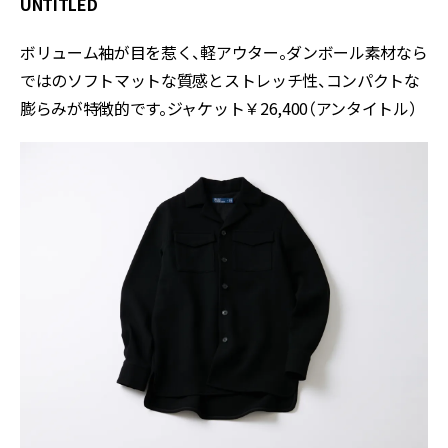
UNTITLED
ボリューム袖が目を惹く、軽アウター。ダンボール素材なら
ではのソフトマットな質感とストレッチ性、コンパクトな
膨らみが特徴的です。ジャケット￥26,400（アンタイトル）