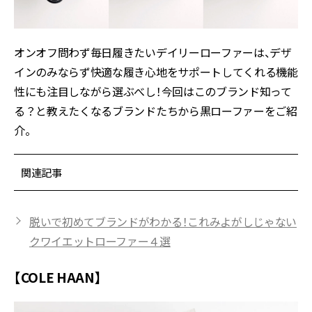
オンオフ問わず毎日履きたいデイリーローファーは、デザ
インのみならず快適な履き心地をサポートしてくれる機能
性にも注目しながら選ぶべし！今回はこのブランド知って
る？と教えたくなるブランドたちから黒ローファーをご紹
介。
関連記事
脱いで初めてブランドがわかる！これみよがしじゃない
クワイエットローファー４選
【COLE HAAN】