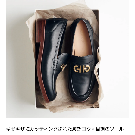
ギザギザにカッティングされた履き口や木目調のソール