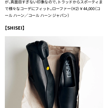
が、真面目すぎない印象なので、トラッドからスポーティま
で様々なコーデにフィット。ローファー〈H2〉￥44,000（コ
ール ハーン／コール ハーン ジャパン）
【SHISEI】