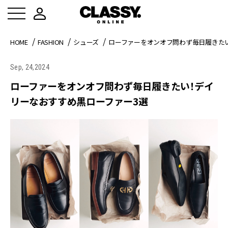
HOME
FASHION
シューズ
ローファーをオンオフ問わず毎日履きた
Sep, 24,2024
ローファーをオンオフ問わず毎日履きたい！デイ
リーなおすすめ黒ローファー3選