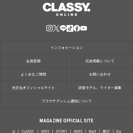
インフォメーション
会員登録
広告掲載について
よくあるご質問
お問い合わせ
光文社オフィシャルサイト
読者モデル、ライター募集
ブラウザプッシュ通知について
MAGAZINE OFFICIAL SITE
JJ
CLASSY.
VERY
STORY
HERS
Mart
美ST
bis