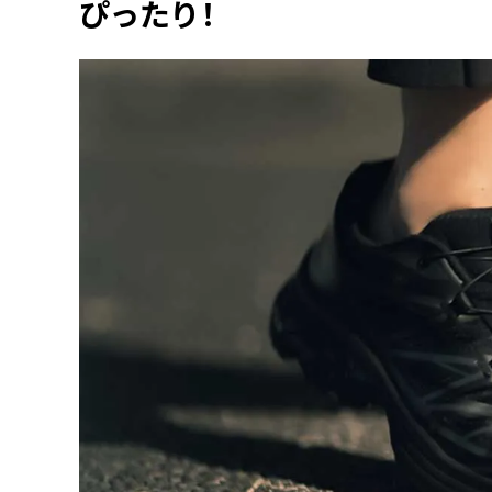
ぴったり！