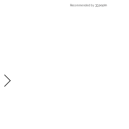
Recommended by