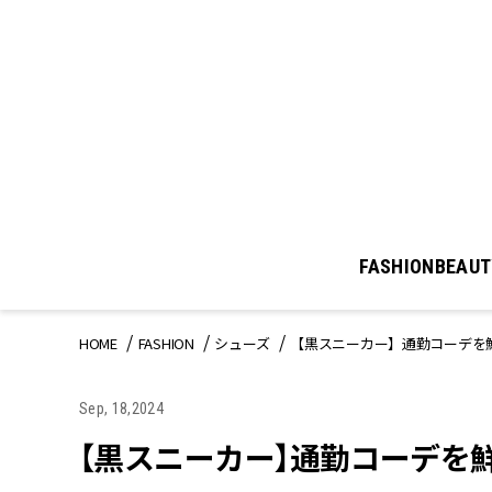
FASHION
BEAUT
HOME
FASHION
シューズ
【黒スニーカー】通勤コーデを
Sep, 18,2024
【黒スニーカー】通勤コーデを