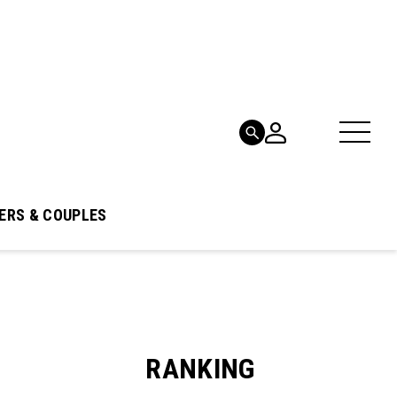
ERS & COUPLES
RANKING