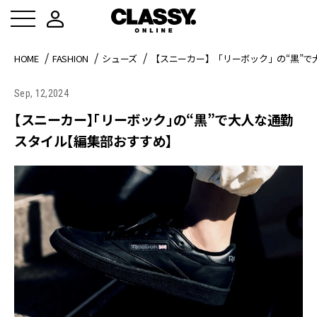
HOME
FASHION
シューズ
【スニーカー】「リーボック」の“黒”で
Sep, 12,2024
【スニーカー】「リーボック」の“黒”で大人な通勤
スタイル【編集部おすすめ】