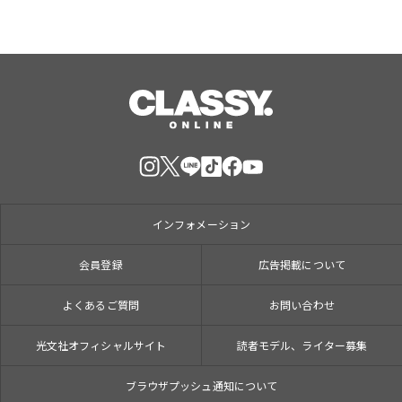
インフォメーション
会員登録
広告掲載について
よくあるご質問
お問い合わせ
光文社オフィシャルサイト
読者モデル、ライター募集
ブラウザプッシュ通知について