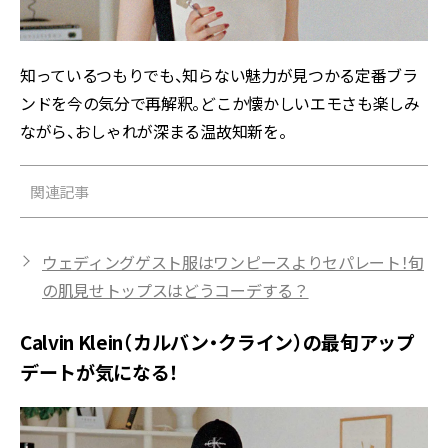
知っているつもりでも、知らない魅力が見つかる定番ブラ
ンドを今の気分で再解釈。どこか懐かしいエモさも楽しみ
ながら、おしゃれが深まる温故知新を。
関連記事
ウェディングゲスト服はワンピースよりセパレート！旬
の肌見せトップスはどうコーデする？
Calvin Klein（カルバン・クライン）の最旬アップ
デートが気になる！