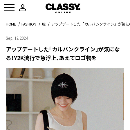
HOME
FASHION
服
アップデートした「カルバンクライン」が気にな
Sep, 12,2024
アップデートした「カルバンクライン」が気にな
る！Y2K流行で急浮上、あえてロゴ物を