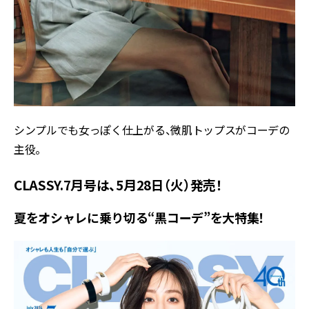
シンプルでも女っぽく仕上がる、微肌トップスがコーデの
主役。
CLASSY.7月号は、5月28日（火）発売！
夏をオシャレに乗り切る“黒コーデ”を大特集！