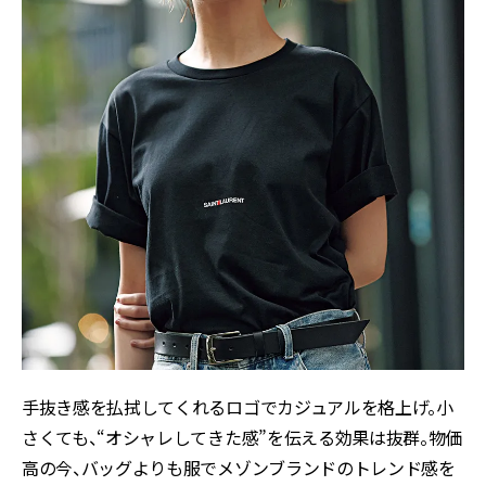
手抜き感を払拭してくれるロゴでカジュアルを格上げ。小
さくても、“オシャレしてきた感”を伝える効果は抜群。物価
高の今、バッグよりも服でメゾンブランドのトレンド感を