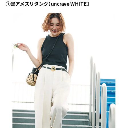
①黒アメスリタンク【uncrave WHITE】