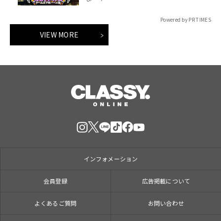
「打ち首」！？しんや＆青木マッチョ
参加のイベントも開催！
Powered by PR TIMES
VIEW MORE
インフォメーション
会員登録
広告掲載について
よくあるご質問
お問い合わせ