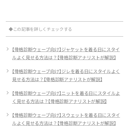
グ
◆この記事を詳しくチェックする
【骨格診断ウェーブ向け】ジャケットを着る日にスタイ
ルよく見せる方法は？【骨格診断アナリストが解説】
【骨格診断ウェーブ向け】ジレを着る日にスタイルよく
見せる方法は？【骨格診断アナリストが解説】
【骨格診断ウェーブ向け】ニットを着る日にスタイルよ
く見せる方法は？【骨格診断アナリストが解説】
【骨格診断ウェーブ向け】スウェットを着る日にスタイ
ルよく見せる方法は？【骨格診断アナリストが解説】