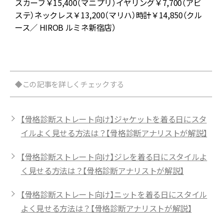
スカーフ￥15,400（マニプリ）イヤリング￥7,700（アビ
ステ）ネックレス￥13,200（マリハ）時計￥14,850（クル
ース／ HIROB ルミネ新宿店）
◆この記事を詳しくチェックする
【骨格診断ストレート向け】ジャケットを着る日にスタ
イルよく見せる方法は？【骨格診断アナリストが解説】
【骨格診断ストレート向け】ジレを着る日にスタイルよ
く見せる方法は？【骨格診断アナリストが解説】
【骨格診断ストレート向け】ニットを着る日にスタイル
よく見せる方法は？【骨格診断アナリストが解説】