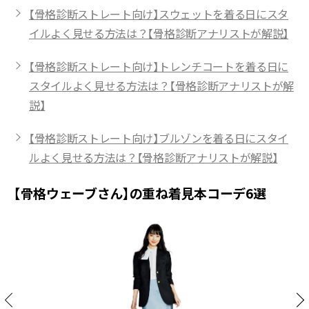
【骨格診断ストレート向け】スウェットを着る日にスタ
イルよく見せる方法は？【骨格診断アナリストが解説】
【骨格診断ストレート向け】トレンチコートを着る日に
スタイルよく見せる方法は？【骨格診断アナリストが解
説】
【骨格診断ストレート向け】ブルゾンを着る日にスタイ
ルよく見せる方法は？【骨格診断アナリストが解説】
【骨格ウェーブさん】の重ね着見本コーデ6選