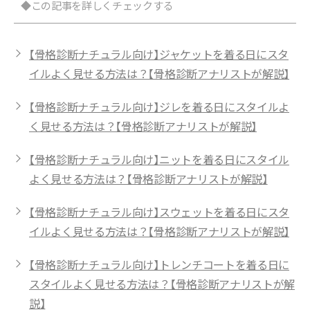
◆この記事を詳しくチェックする
【骨格診断ナチュラル向け】ジャケットを着る日にスタ
イルよく見せる方法は？【骨格診断アナリストが解説】
【骨格診断ナチュラル向け】ジレを着る日にスタイルよ
く見せる方法は？【骨格診断アナリストが解説】
【骨格診断ナチュラル向け】ニットを着る日にスタイル
よく見せる方法は？【骨格診断アナリストが解説】
【骨格診断ナチュラル向け】スウェットを着る日にスタ
イルよく見せる方法は？【骨格診断アナリストが解説】
【骨格診断ナチュラル向け】トレンチコートを着る日に
スタイルよく見せる方法は？【骨格診断アナリストが解
説】