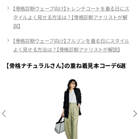
【骨格診断ウェーブ向け】トレンチコートを着る日にス
タイルよく見せる方法は？【骨格診断アナリストが解
説】
【骨格診断ウェーブ向け】ブルゾンを着る日にスタイル
よく見せる方法は？【骨格診断アナリストが解説】
【骨格ナチュラルさん】の重ね着見本コーデ6選