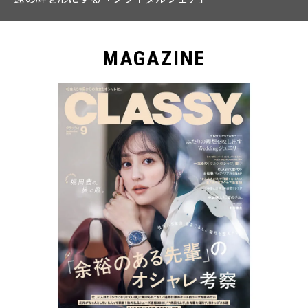
MAGAZINE