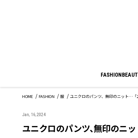
FASHION
BEAUT
HOME
FASHION
服
ユニクロのパンツ、無印のニット…「2
Jan, 16,2024
ユニクロのパンツ、無印のニッ