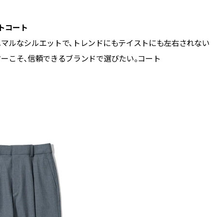
トコート
ニマルなシルエットで、トレンドにもテイストにも左右されない
ーこそ、信頼できるブランドで選びたい。コート