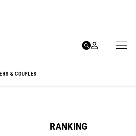
ERS & COUPLES
RANKING