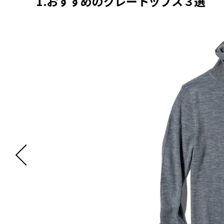
1.おすすめのグレートップス３選