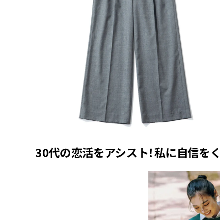
30代の恋活をアシスト！私に自信をく