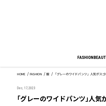
FASHION
BEAUT
HOME
FASHION
服
「グレーのワイドパンツ」人気がスゴ
Dec, 17,2023
「グレーのワイドパンツ」人気