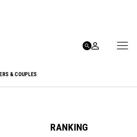
ERS & COUPLES
RANKING