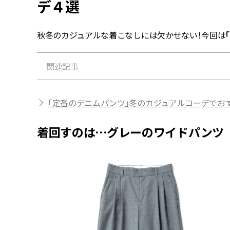
デ４選
秋冬のカジュアルな着こなしには欠かせない！今回は
関連記事
「定番のデニムパンツ」冬のカジュアルコーデでお
着回すのは…グレーのワイドパンツ