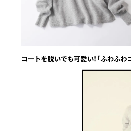
コートを脱いでも可愛い！「ふわふわ