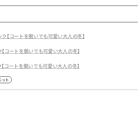
ック【コートを脱いでも可愛い大人の冬】
ク【コートを脱いでも可愛い大人の冬】
ク【コートを脱いでも可愛い大人の冬】
ニット