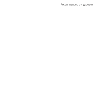
Recommended by