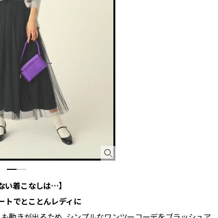
ない着こなしは…】
ートでとことんレディに
らも動きが出るため、シンプルなワンツーコーデをブラッシュア