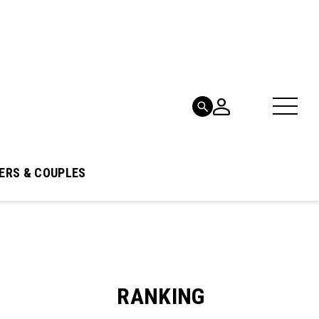
ERS & COUPLES
RANKING