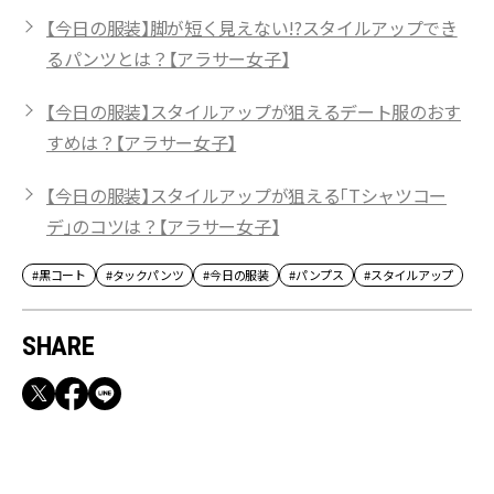
【今日の服装】脚が短く見えない!?スタイルアップでき
るパンツとは？【アラサー女子】
【今日の服装】スタイルアップが狙えるデート服のおす
すめは？【アラサー女子】
【今日の服装】スタイルアップが狙える「Tシャツコー
デ」のコツは？【アラサー女子】
#黒コート
#タックパンツ
#今日の服装
#パンプス
#スタイルアップ
SHARE