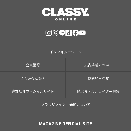
インフォメーション
会員登録
広告掲載について
よくあるご質問
お問い合わせ
光文社オフィシャルサイト
読者モデル、ライター募集
ブラウザプッシュ通知について
MAGAZINE OFFICIAL SITE