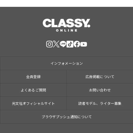
インフォメーション
会員登録
広告掲載について
よくあるご質問
お問い合わせ
光文社オフィシャルサイト
読者モデル、ライター募集
ブラウザプッシュ通知について