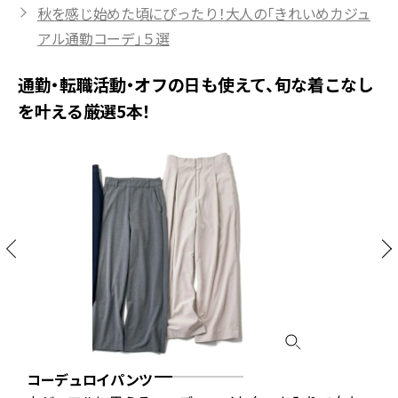
秋を感じ始めた頃にぴったり！大人の「きれいめカジュ
アル通勤コーデ」５選
通勤・転職活動・オフの日も使えて、旬な着こなし
を叶える厳選5本！
コーデュロイパンツ