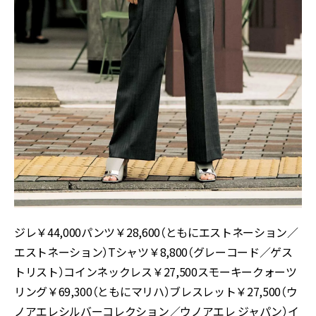
ジレ￥44,000パンツ￥28,600（ともにエストネーション／
エストネーション）Tシャツ￥8,800（グレーコード／ゲス
トリスト）コインネックレス￥27,500スモーキークォーツ
リング￥69,300（ともにマリハ）ブレスレット￥27,500（ウ
ノアエレシルバーコレクション／ウノアエレ ジャパン）イ