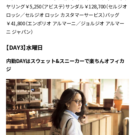
ヤリング￥5,250（アビステ）サンダル￥128,700（セルジオ
ロッシ／セルジオ ロッシ カスタマーサービス）バッグ
￥41,800（エンポリオ アルマーニ／ジョルジオ アルマー
ニ ジャパン）
【DAY3】水曜日
内勤DAYはスウェット&スニーカーで楽ちんオフィカ
ジ