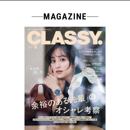
MAGAZINE