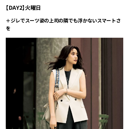
【DAY2】火曜日
＋ジレでスーツ姿の上司の隣でも浮かないスマートさ
を