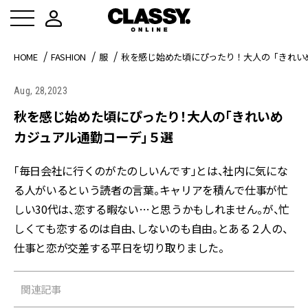
HOME
FASHION
服
秋を感じ始めた頃にぴったり！大人の「きれい
Aug, 28,2023
秋を感じ始めた頃にぴったり！大人の「きれいめ
カジュアル通勤コーデ」５選
「毎日会社に行くのがたのしいんです」とは、社内に気にな
る人がいるという読者の言葉。キャリアを積んで仕事が忙
しい30代は、恋する暇ない…と思うかもしれません。が、忙
しくても恋するのは自由、しないのも自由。とある２人の、
仕事と恋が交差する平日を切り取りました。
関連記事