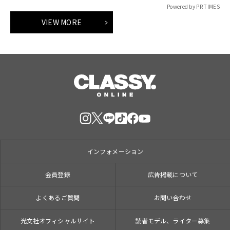
Powered by PR TIMES
VIEW MORE
インフォメーション
会員登録
広告掲載について
よくあるご質問
お問い合わせ
光文社オフィシャルサイト
読者モデル、ライター募集