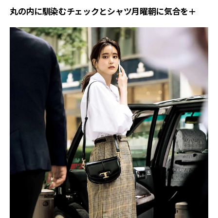
丸の内に馴染むチェックとシャツ月曜朝に気合を＋