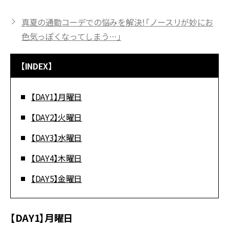
真夏の通勤コーデでの悩みを解決！「ノースリが妙にお
色気っぽくなってしまう…」
【INDEX】
【DAY1】月曜日
【DAY2】火曜日
【DAY3】水曜日
【DAY4】木曜日
【DAY5】金曜日
【DAY1】月曜日