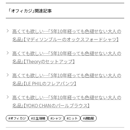
「オフィカジ」関連記事
高くても欲しい…「5年10年経っても色褪せない大人の
名品」【マディソンブルーのオックスフォードシャツ】
高くても欲しい…「5年10年経っても色褪せない大人の
名品」【Theoryのセットアップ】
高くても欲しい…「5年10年経っても色褪せない大人の
名品」【LE PHILのフレアパンツ】
高くても欲しい…「5年10年経っても色褪せない大人の
名品」【YOKO CHANのパールブラウス】
#オフィカジ
#土生瑞穂
#シャツ
#ニット
#通勤服