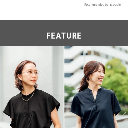
Recommended by
FEATURE