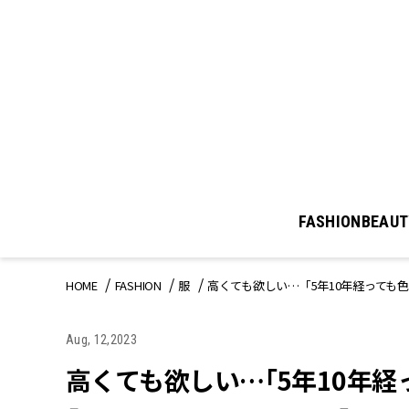
FASHION
BEAUT
HOME
FASHION
服
高くても欲しい…「5年10年経っても色
Aug, 12,2023
高くても欲しい…「5年10年