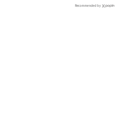
Recommended by