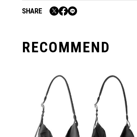
SHARE
RECOMMEND