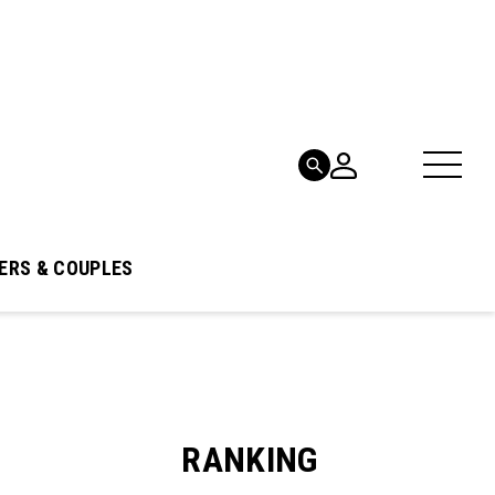
ERS & COUPLES
RANKING