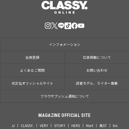
インフォメーション
会員登録
広告掲載について
よくあるご質問
お問い合わせ
光文社オフィシャルサイト
読者モデル、ライター募集
ブラウザプッシュ通知について
MAGAZINE OFFICIAL SITE
JJ
CLASSY.
VERY
STORY
HERS
Mart
美ST
bis