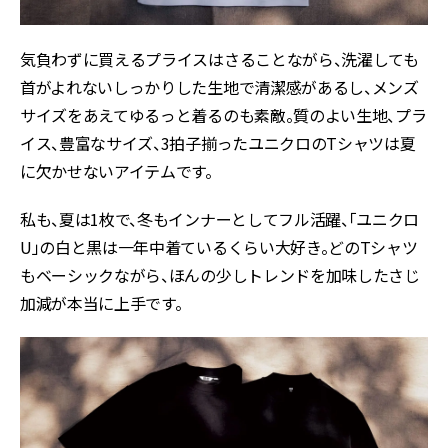
気負わずに買えるプライスはさることながら、洗濯しても
首がよれないしっかりした生地で清潔感があるし、メンズ
サイズをあえてゆるっと着るのも素敵。質のよい生地、プラ
イス、豊富なサイズ、3拍子揃ったユニクロのTシャツは夏
に欠かせないアイテムです。
私も、夏は1枚で、冬もインナーとしてフル活躍、「ユニクロ
U」の白と黒は一年中着ているくらい大好き。どのTシャツ
もベーシックながら、ほんの少しトレンドを加味したさじ
加減が本当に上手です。