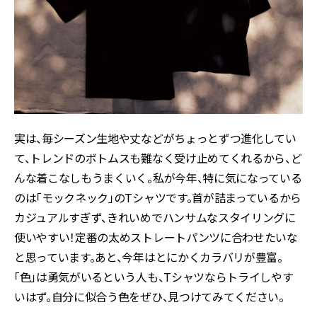
実は、毎シーズン生地や丈などがちょっとずつ進化してい
て、トレンドのボトムスも難なく受け止めてくれるから、ど
んな着こなしもうまくいく。私が今年、特に気になっている
のは「モックネック」のTシャツです。首が詰まっているから
カジュアルすぎず、きれいめでハンサムなスタイリングに
使いやすい！定番の太めストレートパンツに合わせたいな
と思っています。あと、今年はとにかくカラバリが豊富。
「色」は勇気がいるという人も、Tシャツならトライしやす
いはず。自分に似合う色をぜひ、見つけてみてください。