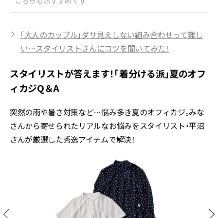
こちらもおすすめです
「大人のカップル」ダサ見えしない組み合わせって難し
い…スタイリストさんにコツを聞いてみた！
スタイリストが答えます！「着分ける派」夏のオフ
ィカジQ＆A
突然の雨や暑さ対策など…悩み多き夏のオフィカジ。みな
さんから寄せられたリアルなお悩みをスタイリスト・平沼
さんが厳選した秀逸アイテムで解決！