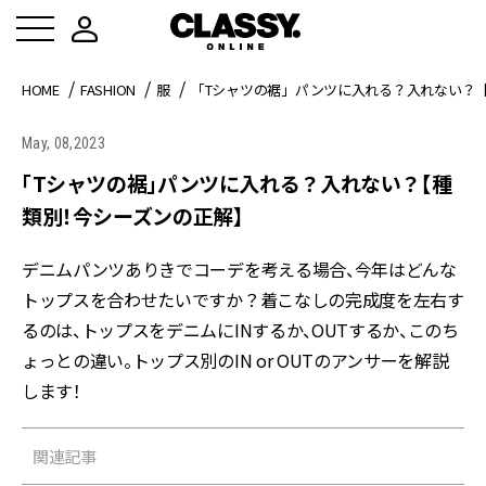
HOME
FASHION
服
「Tシャツの裾」パンツに入れる？入れない？
May, 08,2023
「Tシャツの裾」パンツに入れる？入れない？【種
類別！今シーズンの正解】
デニムパンツありきでコーデを考える場合、今年はどんな
トップスを合わせたいですか？着こなしの完成度を左右す
るのは、トップスをデニムにINするか、OUTするか、このち
ょっとの違い。トップス別のIN or OUTのアンサーを解説
します！
関連記事