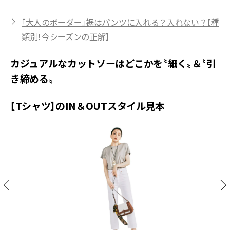
「大人のボーダー」裾はパンツに入れる？入れない？【種
類別！今シーズンの正解】
カジュアルなカットソーはどこかを〝細く〟＆〝引
き締める〟
【Tシャツ】のIN＆OUTスタイル見本