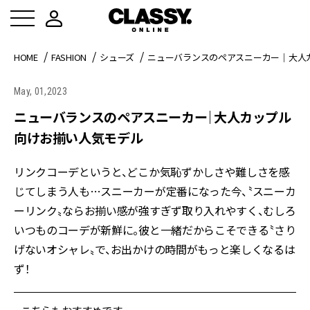
HOME
FASHION
シューズ
ニューバランスのペアスニーカー｜大人
May, 01,2023
ニューバランスのペアスニーカー｜大人カップル
向けお揃い人気モデル
リンクコーデというと、どこか気恥ずかしさや難しさを感
じてしまう人も…スニーカーが定番になった今、〝スニーカ
ーリンク〟ならお揃い感が強すぎず取り入れやすく、むしろ
いつものコーデが新鮮に。彼と一緒だからこそできる〝さり
げないオシャレ〟で、お出かけの時間がもっと楽しくなるは
ず！