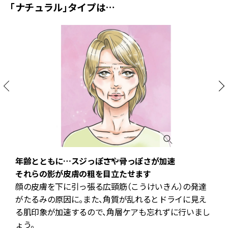
「ナチュラル」タイプは…
年齢とともに…スジっぽさや骨っぽさが加速
それらの影が皮膚の粗を目立たせます
顔の皮膚を下に引っ張る広頸筋（こうけいきん）の発達
がたるみの原因に。また、角質が乱れるとドライに見え
る肌印象が加速するので、角層ケアも忘れずに行いまし
角
ょう。