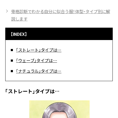
骨格診断でわかる自分に似合う服！体型・タイプ別に解
説します
【INDEX】
「ストレート」タイプは…
「ウェーブ」タイプは…
「ナチュラル」タイプは…
「ストレート」タイプは…