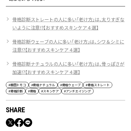
骨格診断ストレートの人に多い「老け方」は、太りすぎな
いように注意!?【おすすめスキンケア４選】
骨格診断ウェーブの人に多い「老け方」は、シワ＆シミに
注意!?【おすすめスキンケア４選】
骨格診断ナチュラルの人に多い「老け方」は、骨っぽさが
加速!?【おすすめスキンケア４選】
#棚田トモコ
#骨格ナチュラル
#骨格ウェーブ
#骨格ストレート
#骨格診断
#骨格
#スキンケア
#アンチエイジング
SHARE