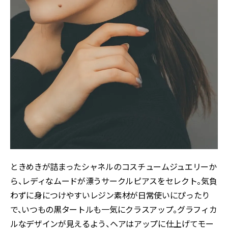
ときめきが詰まったシャネルのコスチュームジュエリーか
ら、レディなムードが漂うサークルピアスをセレクト。気負
わずに身につけやすいレジン素材が日常使いにぴったり
で、いつもの黒タートルも一気にクラスアップ。グラフィカ
ルなデザインが見えるよう、ヘアはアップに仕上げてモー