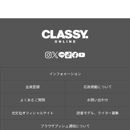
インフォメーション
会員登録
広告掲載について
よくあるご質問
お問い合わせ
光文社オフィシャルサイト
読者モデル、ライター募集
ブラウザプッシュ通知について