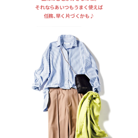
それならあいつもうまく使えば
任務、早く片づくかも♪