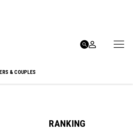
ERS & COUPLES
RANKING