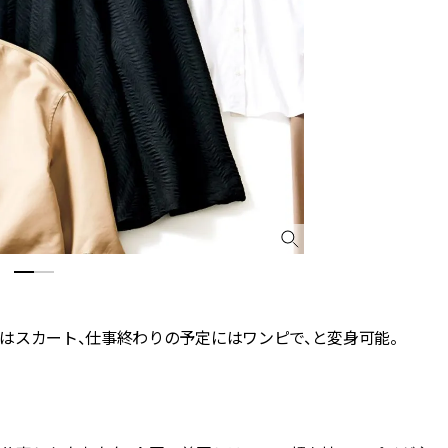
はスカート、仕事終わりの予定にはワンピで、と変身可能。