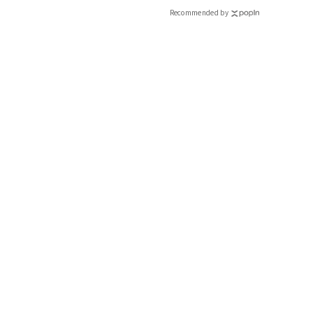
Recommended by