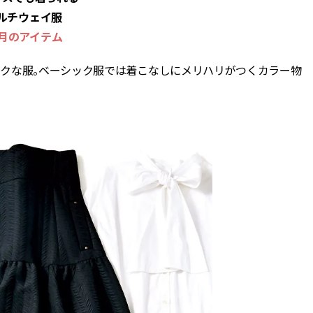
ルチウェイ服
1月のアイテム
クな服。ベーシック服では着こなしにメリハリがつくカラー物