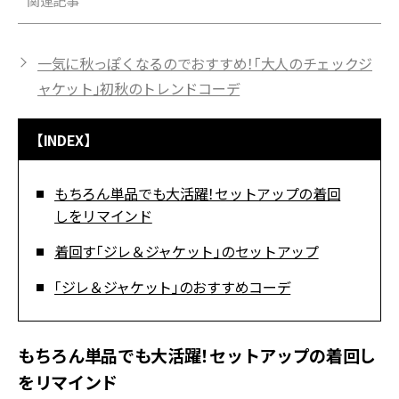
関連記事
一気に秋っぽくなるのでおすすめ！「大人のチェックジ
ャケット」初秋のトレンドコーデ
【INDEX】
もちろん単品でも大活躍！セットアップの着回
しをリマインド
着回す「ジレ＆ジャケット」のセットアップ
「ジレ＆ジャケット」のおすすめコーデ
もちろん単品でも大活躍！セットアップの着回し
をリマインド