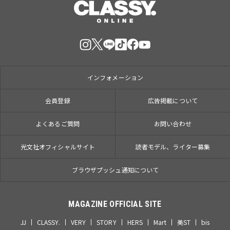
インフォメーション
会員登録
広告掲載について
よくあるご質問
お問い合わせ
光文社オフィシャルサイト
読者モデル、ライター募集
ブラウザプッシュ通知について
MAGAZINE OFFICIAL SITE
JJ
CLASSY.
VERY
STORY
HERS
Mart
美ST
bis