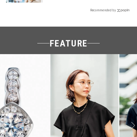
Recommended by
FEATURE