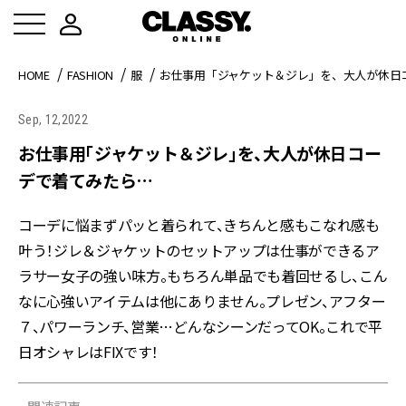
HOME
FASHION
服
お仕事用「ジャケット＆ジレ」を、大人が休日
Sep, 12,2022
お仕事用「ジャケット＆ジレ」を、大人が休日コー
デで着てみたら…
コーデに悩まずパッと着られて、きちんと感もこなれ感も
叶う！ジレ＆ジャケットのセットアップは仕事ができるア
ラサー女子の強い味方。もちろん単品でも着回せるし、こん
なに心強いアイテムは他にありません。プレゼン、アフター
７、パワーランチ、営業…どんなシーンだってOK。これで平
日オシャレはFIXです！