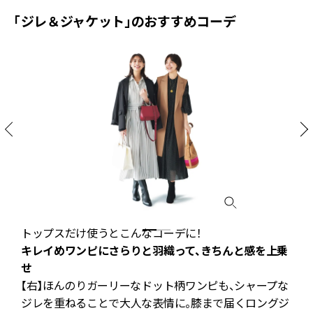
「ジレ＆ジャケット」のおすすめコーデ
トップスだけ使うとこんなコーデに！
キレイめワンピにさらりと羽織って、きちんと感を上乗
せ
シ
【右】ほんのりガーリーなドット柄ワンピも、シャープな
ジレを重ねることで大人な表情に。膝まで届くロングジ