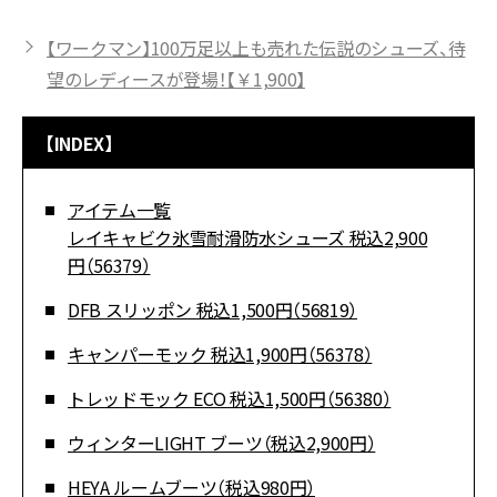
【ワークマン】100万足以上も売れた伝説のシューズ、待
望のレディースが登場！【￥1,900】
【INDEX】
アイテム一覧
レイキャビク氷雪耐滑防水シューズ 税込2,900
円（56379）
DFB スリッポン 税込1,500円（56819）
キャンパーモック 税込1,900円（56378）
トレッドモック ECO 税込1,500円（56380）
ウィンターLIGHT ブーツ（税込2,900円）
HEYA ルームブーツ（税込980円）