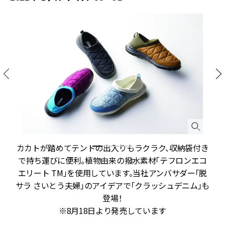
カカトが踏めてテントの出入りもラクラク、収納袋付き
で持ち運びに便利。植物由来の撥水素材「テフロンエコ
エリート TM」を使用しています。当社アンバサダー「脱
サラ さいとう夫婦」のアイデアで「クラッシュデニム」も
登場！
※8月18日より発売しています