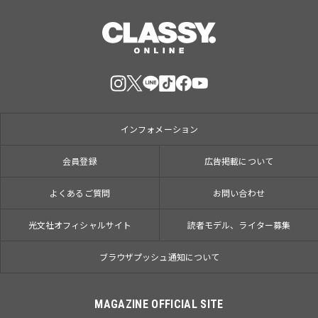
インフォメーション
会員登録
広告掲載について
よくあるご質問
お問い合わせ
光文社オフィシャルサイト
読者モデル、ライター募集
ブラウザプッシュ通知について
MAGAZINE OFFICIAL SITE