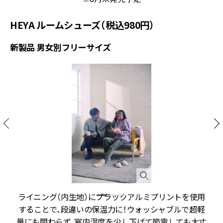
HEYA ルームシューズ（税込980円）
新製品 男女別フリーサイズ
ライニング（内生地）にブラックアルミプリントを使用
することで、段違いの保温力に！ウォッシャブルで超軽
量にも関わらず、室内温度を少し下げて節電しても大丈