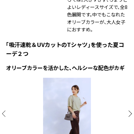
よいレディースサイズで、全8
色展開です。中でもこなれた
オリーブカラーが、大人女子
におすすめ。
「吸汗速乾＆UVカットのTシャツ」を使った夏コ
ーデ２つ
オリーブカラーを活かした、ヘルシーな配色がカギ