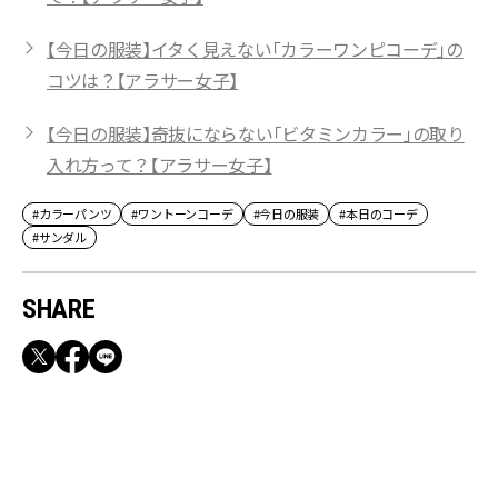
【今日の服装】イタく見えない「カラーワンピコーデ」の
コツは？【アラサー女子】
【今日の服装】奇抜にならない「ビタミンカラー」の取り
入れ方って？【アラサー女子】
#カラーパンツ
#ワントーンコーデ
#今日の服装
#本日のコーデ
#サンダル
SHARE