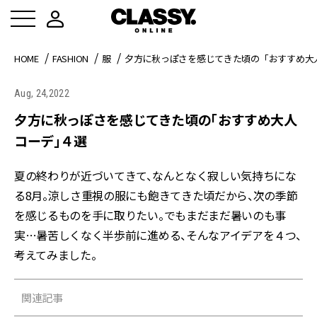
HOME
FASHION
服
夕方に秋っぽさを感じてきた頃の「おすすめ大
Aug, 24,2022
夕方に秋っぽさを感じてきた頃の「おすすめ大人
コーデ」４選
夏の終わりが近づいてきて、なんとなく寂しい気持ちにな
る8月。涼しさ重視の服にも飽きてきた頃だから、次の季節
を感じるものを手に取りたい。でもまだまだ暑いのも事
実…暑苦しくなく半歩前に進める、そんなアイデアを４つ、
考えてみました。
関連記事