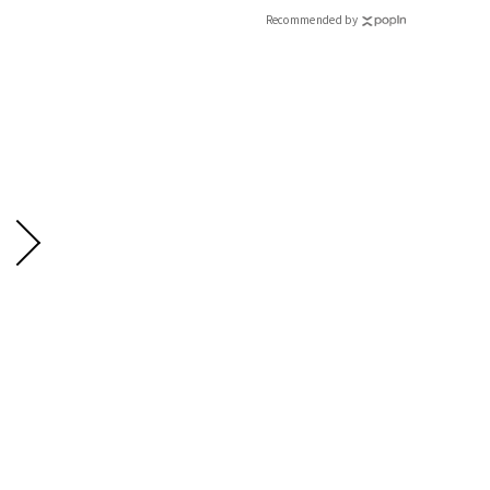
Recommended by