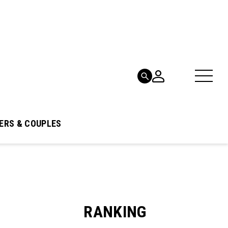
ERS & COUPLES
RANKING