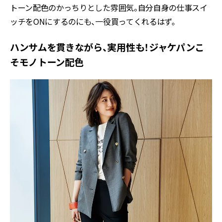
トーン配色のかっちりとした雰囲気。自分自身の仕事スイ
ッチをONにするのにも、一役買ってくれるはず。
ハンサムを貫きながら、実用性も！ジャケパンこ
そモノトーン配色