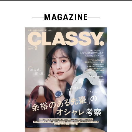
MAGAZINE