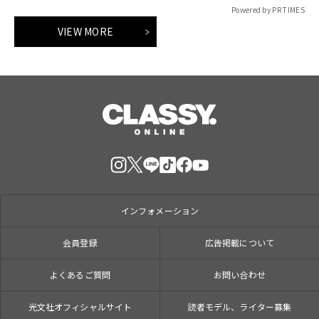
Powered by PR TIMES
VIEW MORE
インフォメーション
会員登録
広告掲載について
よくあるご質問
お問い合わせ
光文社オフィシャルサイト
読者モデル、ライター募集