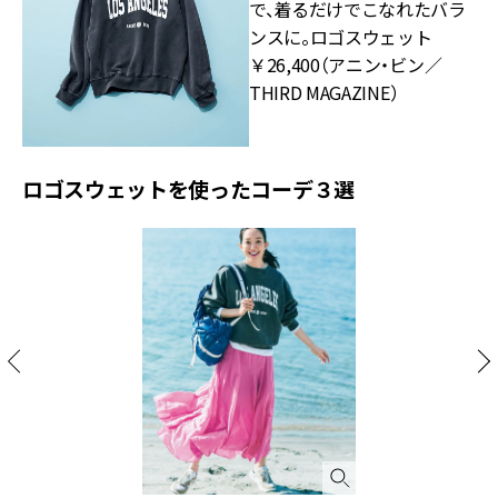
で、着るだけでこなれたバラ
ンスに。ロゴスウェット
￥26,400（アニン・ビン／
THIRD MAGAZINE）
ロゴスウェットを使ったコーデ３選