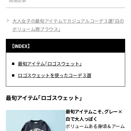
関連記事
大人女子の最旬アイテムでカジュアルコーデ３選「白の
ボリューム襟ブラウス」
【INDEX】
最旬アイテム「ロゴスウェット」
ロゴスウェットを使ったコーデ３選
最旬アイテム「ロゴスウェット」
最旬アイテムこそ、グレー×
白で大人っぽく
ボリュームある身頃＆アーム