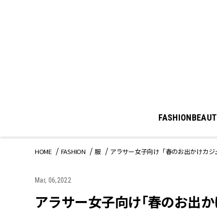
FASHION
BEAUT
HOME
FASHION
服
アラサー女子向け「春のお出かけカジ
Mar, 06,2022
アラサー女子向け「春のお出か