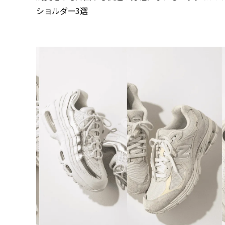
ショルダー3選