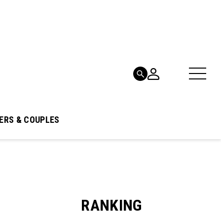
ERS & COUPLES
RANKING