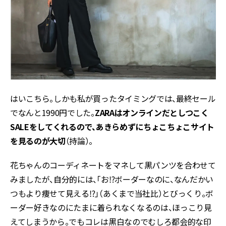
はいこちら。しかも私が買ったタイミングでは、最終セール
でなんと1990円でした。
ZARAはオンラインだとしつこく
SALEをしてくれるので、あきらめずにちょこちょこサイト
を見るのが大切
（持論）。
花ちゃんのコーディネートをマネして黒パンツを合わせて
みましたが、自分的には、「お⁉ボーダーなのに、なんだかい
つもより痩せて見える⁉」（あくまで当社比）とびっくり。ボ
ーダー好きなのにたまに着られなくなるのは、ほっこり見
えてしまうから。でもコレは黒白なのでむしろ都会的な印