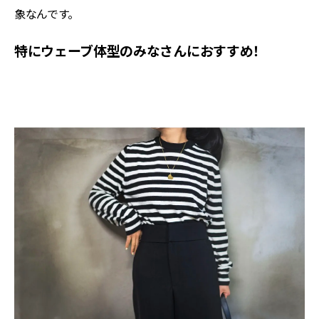
象なんです。
特にウェーブ体型のみなさんにおすすめ！