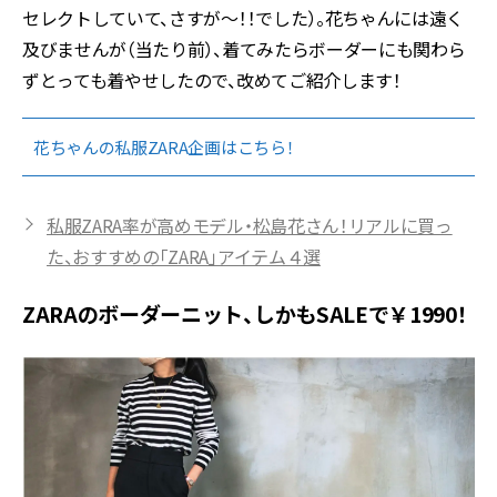
セレクトしていて、さすが～！！でした）。花ちゃんには遠く
及びませんが（当たり前）、着てみたらボーダーにも関わら
ずとっても着やせしたので、改めてご紹介します！
花ちゃんの私服ZARA企画はこちら！
私服ZARA率が高めモデル・松島花さん！リアルに買っ
た、おすすめの「ZARA」アイテム４選
ZARAのボーダーニット、しかもSALEで￥1990！