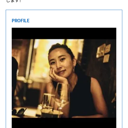
します！
PROFILE