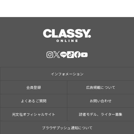
インフォメーション
会員登録
広告掲載について
よくあるご質問
お問い合わせ
光文社オフィシャルサイト
読者モデル、ライター募集
ブラウザプッシュ通知について