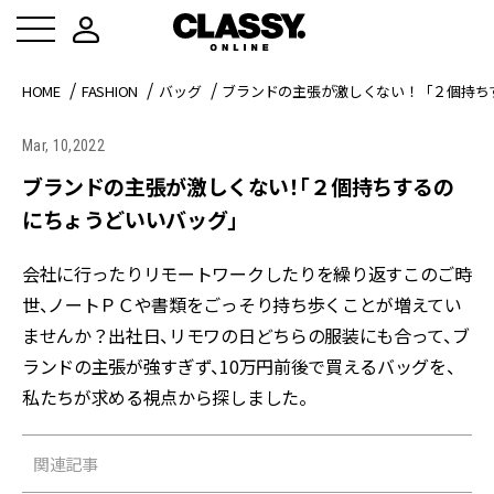
HOME
FASHION
バッグ
ブランドの主張が激しくない！「２個持ち
Mar, 10,2022
ブランドの主張が激しくない！「２個持ちするの
にちょうどいいバッグ」
会社に行ったりリモートワークしたりを繰り返すこのご時
世、ノートＰＣや書類をごっそり持ち歩くことが増えてい
ませんか？出社日、リモワの日どちらの服装にも合って、ブ
ランドの主張が強すぎず、10万円前後で買えるバッグを、
私たちが求める視点から探しました。
関連記事