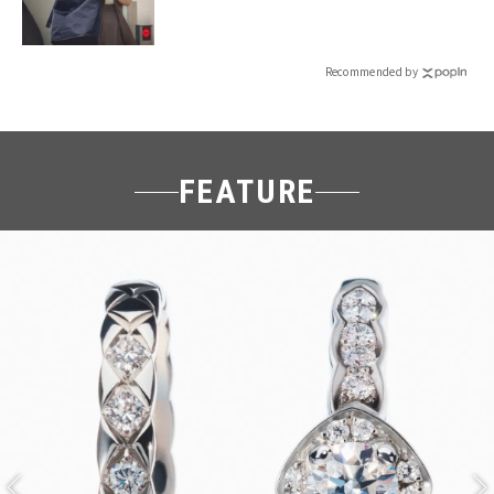
Recommended by
FEATURE