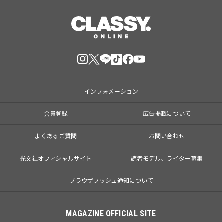
インフォメーション
会員登録
広告掲載について
よくあるご質問
お問い合わせ
光文社オフィシャルサイト
読者モデル、ライター募集
ブラウザプッシュ通知について
MAGAZINE OFFICIAL SITE