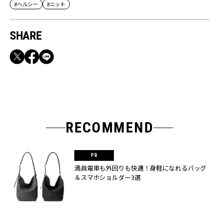
#ヘルシー
#ニット
SHARE
RECOMMEND
満員電車も外回りも快適！身軽になれるバッグ
＆スマホショルダー3選