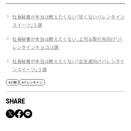
社長秘書が本当は教えたくない「甘くないバレンタイン
スイーツ」３選
社長秘書が本当は教えたくない、上司＆取引先向け「バ
レンタインチョコ」3選
社長秘書が本当は教えたくない「女友達向けバレンタイ
ンスイーツ」３選
#小物
#バレンタイン
SHARE