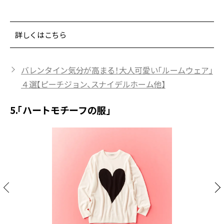
詳しくはこちら
バレンタイン気分が高まる！大人可愛い「ルームウェア」
４選【ピーチジョン、スナイデルホーム他】
5.「ハートモチーフの服」