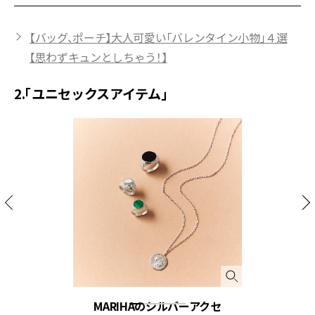
【バッグ、ポーチ】大人可愛い「バレンタイン小物」４選
【思わずキュンとしちゃう！】
2.「ユニセックスアイテム」
MARIHAのシルバーアクセ