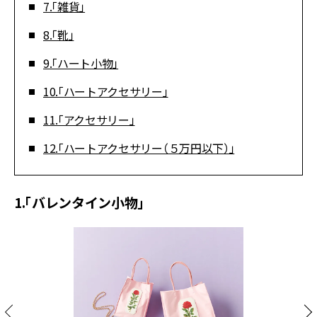
7.「雑貨」
8.「靴」
9.「ハート小物」
10.「ハートアクセサリー」
11.「アクセサリー」
12.「ハートアクセサリー（５万円以下）」
1.「バレンタイン小物」