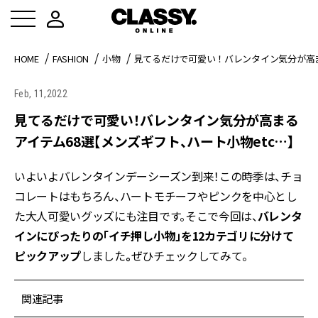
HOME
FASHION
小物
見てるだけで可愛い！バレンタイン気分が高ま
Feb, 11,2022
見てるだけで可愛い！バレンタイン気分が高まる
アイテム68選【メンズギフト、ハート小物etc…】
いよいよバレンタインデーシーズン到来！この時季は、チョ
コレートはもちろん、ハートモチーフやピンクを中心とし
た大人可愛いグッズにも注目です。そこで今回は、
バレンタ
インにぴったりの「イチ押し小物」を12カテゴリに分けて
ピックアップ
しました
。
ぜひチェックしてみて。
関連記事