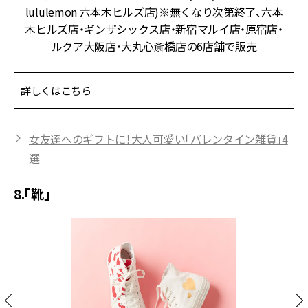
lululemon 六本木ヒルズ店)※無くなり次第終了、六本
木ヒルズ店・ギンザシックス店・新宿マルイ店・原宿店・
ルクア大阪店・大丸心斎橋店の6店舗で販売
詳しくはこちら
女友達へのギフトに！大人可愛い「バレンタイン雑貨」4
選
8.「靴」