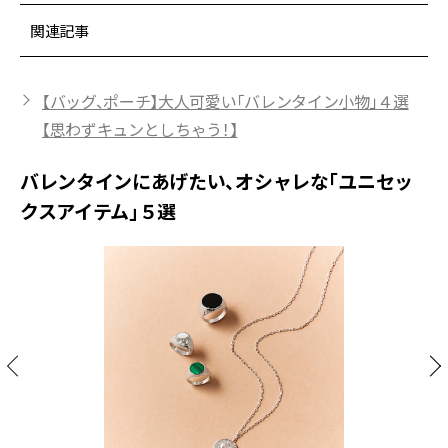
関連記事
【バッグ、ポーチ】大人可愛い「バレンタイン小物」４選
【思わずキュンとしちゃう！】
バレンタインにあげたい、オシャレな「ユニセッ
クスアイテム」５選