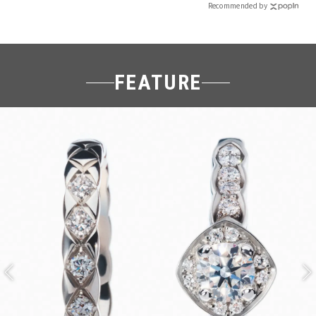
Recommended by
FEATURE