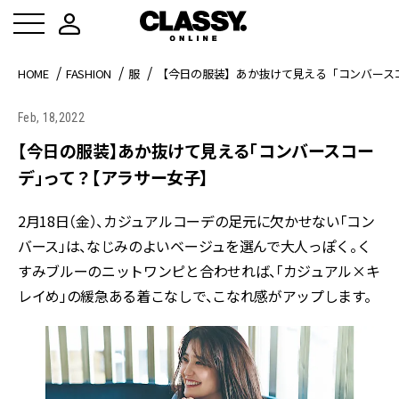
HOME
FASHION
服
【今日の服装】あか抜けて見える「コンバース
Feb, 18,2022
【今日の服装】あか抜けて見える「コンバースコー
デ」って？【アラサー女子】
2月18日（金）、カジュアルコーデの足元に欠かせない「コン
バース」は、なじみのよいベージュを選んで大人っぽく。く
すみブルーのニットワンピと合わせれば、「カジュアル×キ
レイめ」の緩急ある着こなしで、こなれ感がアップします。