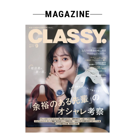
MAGAZINE