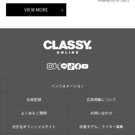
Powered by PR TIMES
VIEW MORE
インフォメーション
会員登録
広告掲載について
よくあるご質問
お問い合わせ
光文社オフィシャルサイト
読者モデル、ライター募集