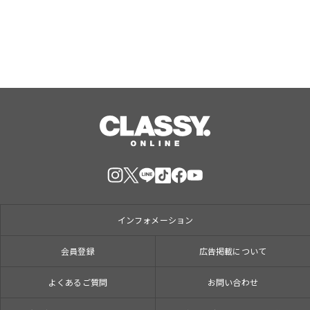
インフォメーション
会員登録
広告掲載について
よくあるご質問
お問い合わせ