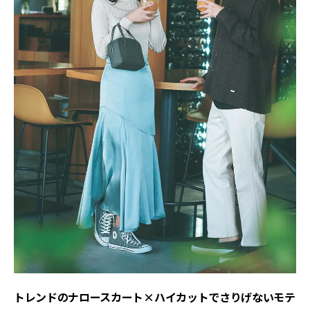
トレンドのナロースカート×ハイカットでさりげないモテ