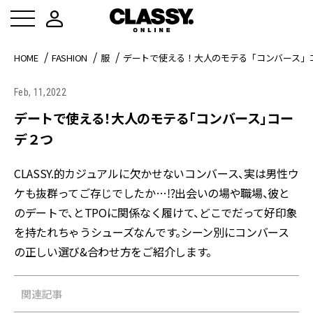
HOME
FASHION
服
デートで使える！大人のモテる「コンバース」
Feb, 11,2022
デートで使える！大人のモテる「コンバース」コー
デ２つ
CLASSY.的カジュアルに欠かせないコンバース、実は男性ウ
ケも抜群ってご存じでしたか…⁉出会いの場や職場、彼と
のデートで、とTPOに関係なく履けて、どこでだって好印象
を持たれちゃうシューズなんです。シーン別にコンバース
の正しい選び&合わせ方をご紹介します。
関連記事