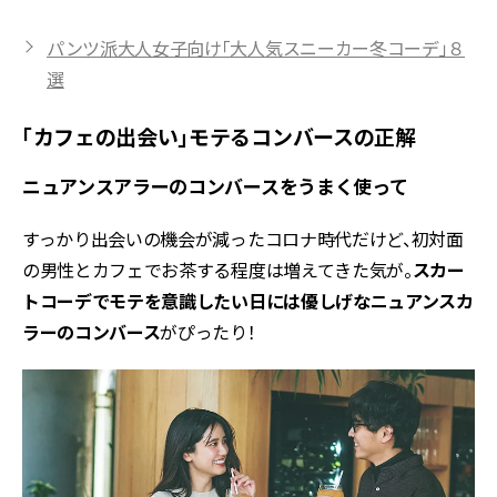
パンツ派大人女子向け「大人気スニーカー冬コーデ」８
選
「カフェの出会い」モテるコンバースの正解
ニュアンスアラーのコンバースをうまく使って
すっかり出会いの機会が減ったコロナ時代だけど、初対面
の男性とカフェでお茶する程度は増えてきた気が。
スカー
トコーデでモテを意識したい日には優しげなニュアンスカ
ラーのコンバース
がぴったり！