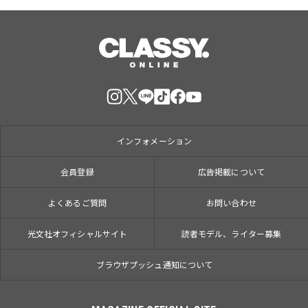
インフォメーション
会員登録
広告掲載について
よくあるご質問
お問い合わせ
光文社オフィシャルサイト
読者モデル、ライター募集
ブラウザプッシュ通知について