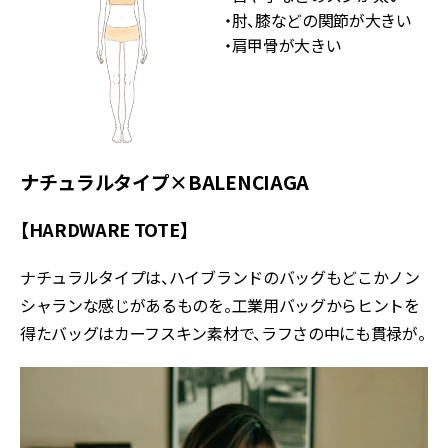
・肘、膝などの関節が大きい
・肩甲骨が大きい
ナチュラルタイプ×BALENCIAGA
【HARDWARE TOTE】
ナチュラルタイプは、ハイブランドのバッグもどこかノン
シャランな感じがあるものを。工業用バッグからヒントを
得たバッグはカーフスキン素材で、ラフさの中にも貫禄が。