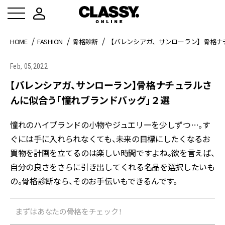
HOME
FASHION
骨格診断
【バレンシアガ、サンローラン】骨格ナ
Feb, 05,2022
【バレンシアガ、サンローラン】骨格ナチュラルさ
んに似合う「憧れブランドバッグ」２選
憧れのハイブランドの小物やジュエリーを少しずつ…。す
ぐには手に入れられなくても、未来の目標にしたくなるお
買物を計画を立てるのは楽しい時間ですよね。欲を言えば、
自分の良さをさらに引き出してくれる名品を選択したいも
の。骨格診断なら、そのお手伝いもできるんです。
まずはあなたの骨格をチェック！