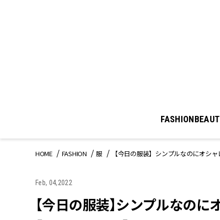
FASHION
BEAUT
HOME
FASHION
服
【今日の服装】シンプルなのにオシャ
Feb, 04,2022
【今日の服装】シンプルなのに