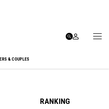
ERS & COUPLES
RANKING