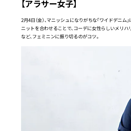
【アラサー女子】
2月4日（金）、マニッシュになりがちな「ワイドデニム
ニットを合わせることで、コーデに女性らしいメリハ
など、フェミニンに振り切るのがコツ。