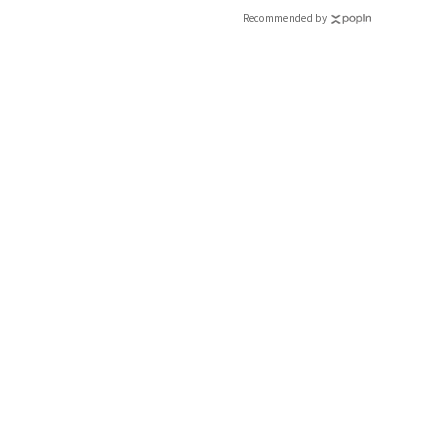
Recommended by