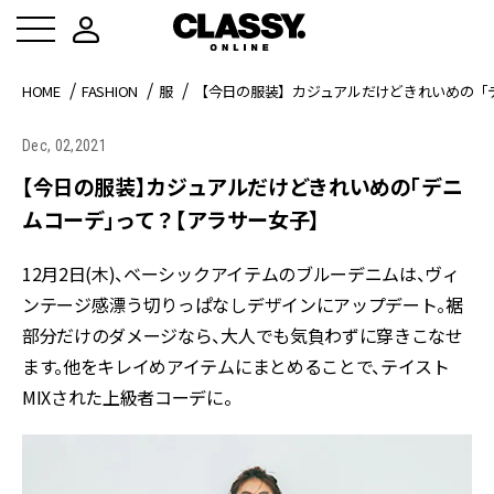
HOME
FASHION
服
【今日の服装】カジュアルだけどきれいめの「
Dec, 02,2021
【今日の服装】カジュアルだけどきれいめの「デニ
ムコーデ」って？【アラサー女子】
12月2日(木)、ベーシックアイテムのブルーデニムは、ヴィ
ンテージ感漂う切りっぱなしデザインにアップデート。裾
部分だけのダメージなら、大人でも気負わずに穿きこなせ
ます。他をキレイめアイテムにまとめることで、テイスト
MIXされた上級者コーデに。