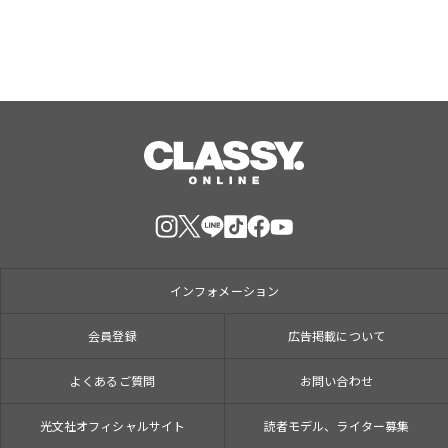
インフォメーション
会員登録
広告掲載について
よくあるご質問
お問い合わせ
光文社オフィシャルサイト
読者モデル、ライター募集