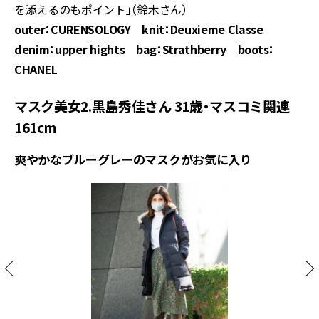
を添えるのもポイント」（鈴木さん）
outer：CURENSOLOGY knit：Deuxieme Classe
denim：upper hights bag：Strathberry boots：
CHANEL
マスク美女2.黒島秀佳さん 31歳・マスコミ関連
161cm
爽やかなブルーグレーのマスクがお気に入り