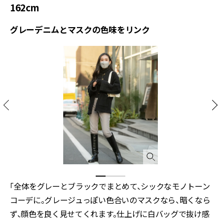
162cm
グレーデニムとマスクの色味をリンク
「全体をグレーとブラックでまとめて、シックなモノトーン
コーデに。グレージュっぽい色合いのマスクなら、暗くなら
ず、顔色を良く見せてくれます。仕上げに白バッグで抜け感